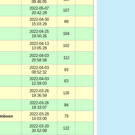
08:46:05
2022-05-07
107
20:42:28
2022-04-30
89
15:03:29
2022-04-25
104
19:50:26
2022-04-13
102
13:05:28
2022-04-03
112
20:58:58
2022-04-03
93
08:52:32
2022-04-03
63
12:59:03
2022-03-26
126
19:36:59
2022-03-26
94
19:33:07
2022-03-28
omboon
79
14:03:00
2022-03-20
122
20:52:09