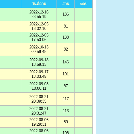
วันที่ถาม
อ่าน
ตอบ
2022-12-16
186
23:55:19
2022-12-05
81
18:02:10
2022-12-05
138
17:53:06
2022-10-13
82
09:59:48
2022-09-18
146
13:59:13
2022-09-17
101
13:03:49
2022-09-03
87
10:06:11
2022-08-21
117
20:39:35
2022-08-21
113
20:31:47
2022-08-06
89
19:29:31
2022-08-06
108