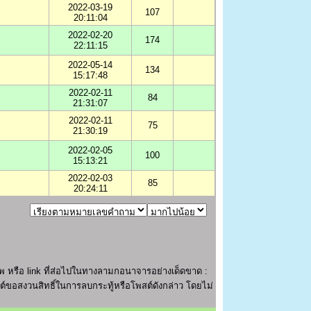
2022-03-19
107
20:11:04
2022-02-20
174
22:11:15
2022-05-14
134
15:17:48
2022-02-11
84
21:31:07
2022-02-11
75
21:30:19
2022-02-05
100
15:13:21
2022-02-03
85
20:24:11
 หรือ link ที่ส่อไปในทางลามกอนาจารอย่างเด็ดขาด :
ไซต์ขอสงวนสิทธิ์ในการลบกระทู้หรือโพสต์ดังกล่าว โดยไม่