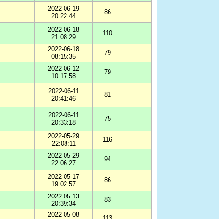
2022-06-19
86
20:22:44
2022-06-18
110
21:08:29
2022-06-18
79
08:15:35
2022-06-12
79
10:17:58
2022-06-11
81
20:41:46
2022-06-11
75
20:33:18
2022-05-29
116
22:08:11
2022-05-29
94
22:06:27
2022-05-17
86
19:02:57
2022-05-13
83
20:39:34
2022-05-08
113