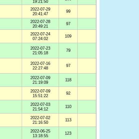
19:21:50
2022-07-29
99
20:41:47
2022-07-28
97
20:49:21
2022-07-24
109
07:24:02
2022-07-23
79
21:05:18
2022-07-16
97
22:27:48
2022-07-09
118
21:19:09
2022-07-09
92
15:51:22
2022-07-03
110
21:54:12
2022-07-02
113
21:16:50
2022-06-25
123
13:18:55