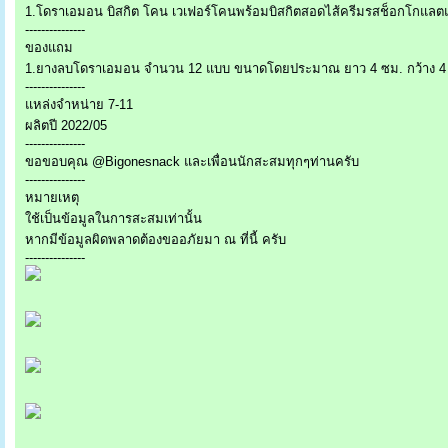
1.โดราเอมอน บิสกิต โคน เวเฟอร์โคนพร้อมบิสกิตสอดไส้ครีมรสช็อกโกแลตแ
---------------
ของแถม
1.ยางลบโดราเอมอน จำนวน 12 แบบ ขนาดโดยประมาณ ยาว 4 ซม. กว้าง 4
---------------
แหล่งจำหน่าย 7-11
ผลิตปี 2022/05
---------------
ขอขอบคุณ @Bigonesnack และเพื่อนนักสะสมทุกๆท่านครับ
---------------
หมายเหตุ
ใช้เป็นข้อมูลในการสะสมเท่านั้น
หากมีข้อมูลผิดพลาดต้องขออภัยมา ณ ที่นี้ ครับ
---------------