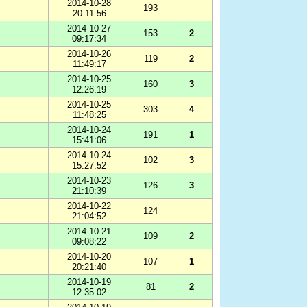
2014-10-28
193
20:11:56
2014-10-27
153
2
09:17:34
2014-10-26
119
2
11:49:17
2014-10-25
160
3
12:26:19
2014-10-25
303
4
11:48:25
2014-10-24
191
1
15:41:06
2014-10-24
102
3
15:27:52
2014-10-23
126
3
21:10:39
2014-10-22
124
21:04:52
2014-10-21
109
2
09:08:22
2014-10-20
107
1
20:21:40
2014-10-19
81
2
12:35:02