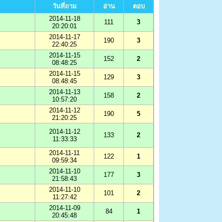
วันที่ถาม
อ่าน
ตอบ
2014-11-18
111
3
20:20:01
2014-11-17
190
3
22:40:25
2014-11-15
152
2
08:48:25
2014-11-15
129
3
08:48:45
2014-11-13
158
2
10:57:20
2014-11-12
190
5
21:20:25
2014-11-12
133
2
11:33:33
2014-11-11
122
1
09:59:34
2014-11-10
177
3
21:58:43
2014-11-10
101
2
11:27:42
2014-11-09
84
1
20:45:48