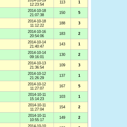
2014-10-19
113
1
12:23:54
2014-10-18
150
5
21:07:38
2014-10-18
188
3
11:12:22
2014-10-16
183
2
20:54:06
2014-10-14
143
1
21:40:47
2014-10-14
130
2
09:16:01
2014-10-13
109
3
21:36:54
2014-10-12
137
1
21:26:29
2014-10-12
167
5
11:27:07
2014-10-11
103
1
15:14:23
2014-10-11
154
2
11:27:04
2014-10-11
149
2
10:55:17
2014-10-10