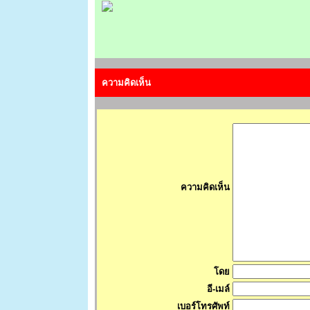
ความคิดเห็น
ความคิดเห็น
โดย
อี-เมล์
เบอร์โทรศัพท์