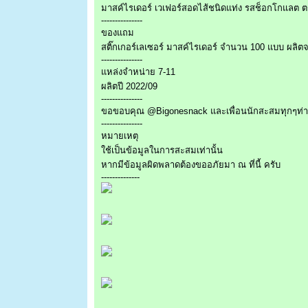
มาสค์ไรเดอร์ เวเฟอร์สอดไส้ชนิดแท่ง รสช็อกโกแลต ตรา
---------------
ของแถม
สติ๊กเกอร์เลเซอร์ มาสค์ไรเดอร์ จำนวน 100 แบบ ผลิ
---------------
แหล่งจำหน่าย 7-11
ผลิตปี 2022/09
---------------
ขอขอบคุณ @Bigonesnack และเพื่อนนักสะสมทุกๆท่า
---------------
หมายเหตุ
ใช้เป็นข้อมูลในการสะสมเท่านั้น
หากมีข้อมูลผิดพลาดต้องขออภัยมา ณ ที่นี้ ครับ
--------------