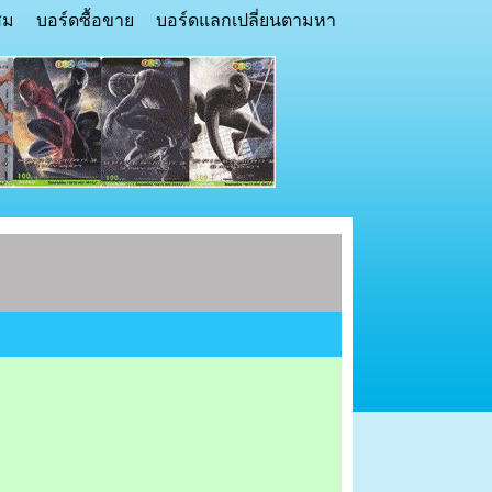
สม
บอร์ดซื้อขาย
บอร์ดแลกเปลี่ยนตามหา