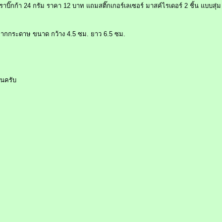
บิ๊กก้า 24 กรัม ราคา 12 บาท แถมสติ๊กเกอร์เลเซอร์ มาสค์ไรเดอร์ 2 ชิ้น แบบสุ่ม
ตจากกระดาษ ขนาด กว้าง 4.5 ซม. ยาว 6.5 ซม.
นครับ