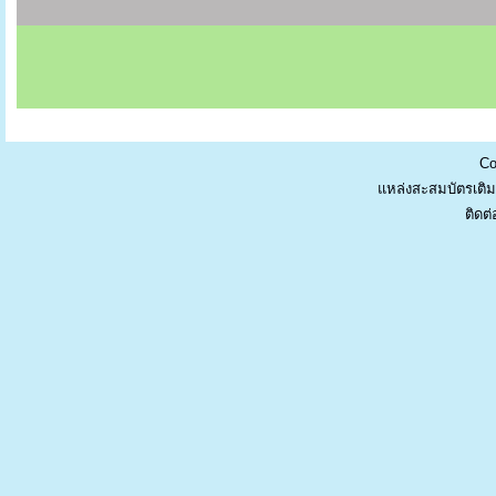
Co
แหล่งสะสมบัตรเติม
ติดต