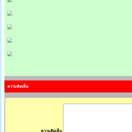
ความคิดเห็น
ความคิดเห็น