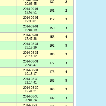
2014-09-01
132
2
20:06:45
2014-09-01
101
2
19:52:51
2014-09-01
112
3
19:30:01
2014-09-01
150
3
19:04:19
2014-09-01
155
4
17:47:38
2014-08-31
192
5
23:19:29
2014-08-31
186
3
23:14:12
2014-08-31
177
3
20:45:47
2014-08-31
173
4
19:18:17
2014-08-30
185
5
21:14:41
2014-08-30
166
3
12:41:21
2014-08-30
132
3
02:01:24
2014-08-30