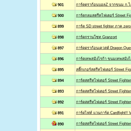
การ์ดดราก้อนบอลZ จากขนม ก.ไก่ 
901
การ์ดกลมสตรีทไฟเตอร์ Street Fig
900
การ์ด SD street fighter ภาค zero 
899
การ์ดกรานโซท Granzort
898
การ์ดดราก้อนเควสต์ Dragon Que
897
การ์ดเทพสมิงไรก้า ขนมเทพสมิงไ
896
สติ๊กเกอร์สตรีทไฟเตอร์ Street Fig
895
การ์ดสตรีทไฟเตอร์ Street Fighte
894
การ์ดสตรีทไฟเตอร์ Street Fighter I
893
การ์ดสตรีทไฟเตอร์ Street Fighter 
892
การ์ดไฟท์ แวนการ์ด Cardfight!! 
891
การ์ดสตรีทไฟเตอร์ Street Fighter
890