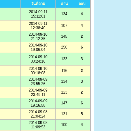
วันที่ถาม
อ่าน
ตอบ
2014-09-11
134
4
15:11:01
2014-09-11
107
4
12:38:40
2014-09-10
145
2
21:12:35
2014-09-10
250
6
19:06:04
2014-09-10
133
3
00:24:16
2014-09-10
116
2
00:18:08
2014-09-09
134
3
23:55:26
2014-09-09
123
2
23:49:11
2014-09-09
147
6
19:16:58
2014-09-08
131
5
21:04:24
2014-09-08
100
4
11:09:53