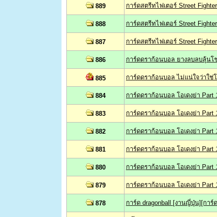
การ์ดสตรีทไฟเตอร์ Street Fighter
889
การ์ดสตรีทไฟเตอร์ Street Fighter
888
การ์ดสตรีทไฟเตอร์ Street Fighte
887
การ์ดดราก้อนบอล ยางลบลบลุ้นโ
886
การ์ดดราก้อนบอล ไม่แน่ใจว่าใช่โ
885
การ์ดดราก้อนบอล โอเดงย่า Part 
884
การ์ดดราก้อนบอล โอเดงย่า Part 
883
การ์ดดราก้อนบอล โอเดงย่า Part 
882
การ์ดดราก้อนบอล โอเดงย่า Part 
881
การ์ดดราก้อนบอล โอเดงย่า Part 
880
การ์ดดราก้อนบอล โอเดงย่า Part 
879
การ์ด dragonball [งานญี่ปุ่น][การ
878