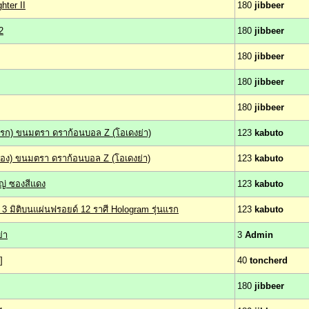
hter II
180
jibbeer
2
180
jibbeer
180
jibbeer
180
jibbeer
180
jibbeer
ุดแรก) ขนมตรา ดราก้อนบอล Z (โอเดงย่า)
123
kabuto
ดสอง) ขนมตรา ดราก้อนบอล Z (โอเดงย่า)
123
kabuto
ญ่ ซองสีแดง
123
kabuto
3 มิติบนแผ่นฟรอยด์ 12 ราศี Hologram รุ่นแรก
123
kabuto
่า
3
Admin
]
40
toncherd
180
jibbeer