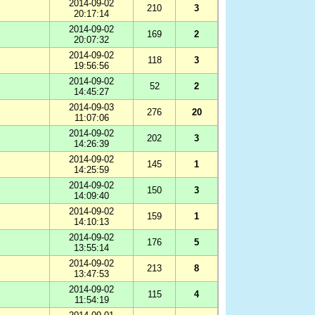
2014-09-02
210
3
20:17:14
2014-09-02
169
2
20:07:32
2014-09-02
118
3
19:56:56
2014-09-02
52
2
14:45:27
2014-09-03
276
20
11:07:06
2014-09-02
202
3
14:26:39
2014-09-02
145
1
14:25:59
2014-09-02
150
3
14:09:40
2014-09-02
159
1
14:10:13
2014-09-02
176
5
13:55:14
2014-09-02
213
8
13:47:53
2014-09-02
115
4
11:54:19