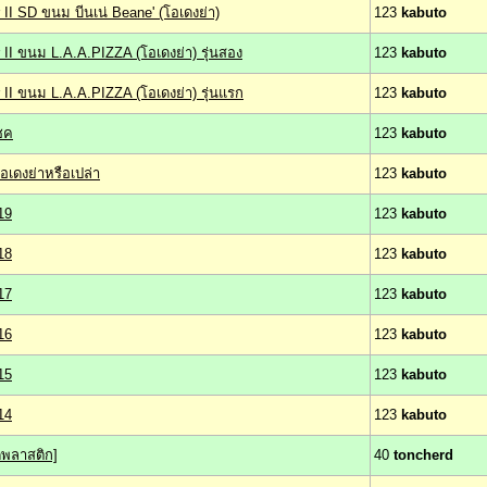
 II SD ขนม บีนเน่ Beane' (โอเดงย่า)
123
kabuto
 II ขนม L.A.A.PIZZA (โอเดงย่า) รุ่นสอง
123
kabuto
r II ขนม L.A.A.PIZZA (โอเดงย่า) รุ่นแรก
123
kabuto
ชค
123
kabuto
อเดงย่าหรือเปล่า
123
kabuto
19
123
kabuto
18
123
kabuto
17
123
kabuto
16
123
kabuto
15
123
kabuto
14
123
kabuto
์ดพลาสติก]
40
toncherd